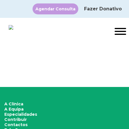
Fazer Donativo
Agendar Consulta
×
A Clínica
A Equipa
Especialidades
Contribuir
Contactos