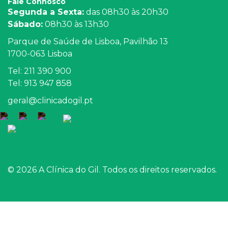
Fale Connosco
Segunda a Sexta:
das 08h30 às 20h30
Sábado:
08h30 às 13h30
Parque de Saúde de Lisboa, Pavilhão 13
1700-063 Lisboa
Tel: 211 390 900
Tel: 913 947 858
geral@clinicadogil.pt
© 2026 A Clínica do Gil. Todos os direitos reservados.