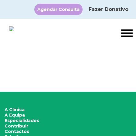
Fazer Donativo
Agendar Consulta
×
A Clínica
A Equipa
Especialidades
Contribuir
Contactos