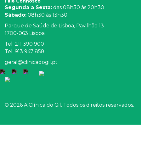
Fale Connosco
Segunda a Sexta:
das 08h30 às 20h30
Sábado:
08h30 às 13h30
Parque de Saúde de Lisboa, Pavilhão 13
1700-063 Lisboa
Tel: 211 390 900
Tel: 913 947 858
geral@clinicadogil.pt
© 2026 A Clínica do Gil. Todos os direitos reservados.